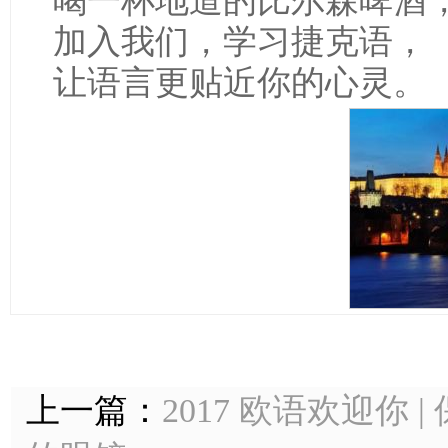
喝一杯地道的比尔森啤酒
加入我们，学习捷克语，
让语言更贴近你的心灵。
上一篇：
2017 欧语欢迎你