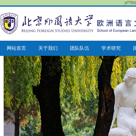
yl77
网站首页
关于我们
团队队伍
学术研究