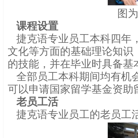
图
课程设置
捷克语专业员工本科四年
文化等方面的基础理论知识
的技能，并在毕业时具备基
全部员工本科期间均有机
可以申请国家留学基金资助
老员工活
捷克语专业员工的老员工