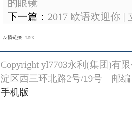
的眼镜
下一篇：
2017 欧语欢迎你
友情链接
/LINK
Copyright yl7703永利(
淀区西三环北路2号/19号 邮编：10008
手机版