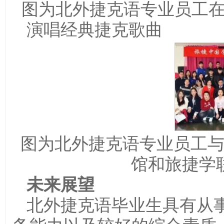
图为北外捷克语专业员工在
演唱经典捷克歌曲
图为北外捷克语专业员工
馆和旅捷学
未来展望
北外捷克语毕业生具有从