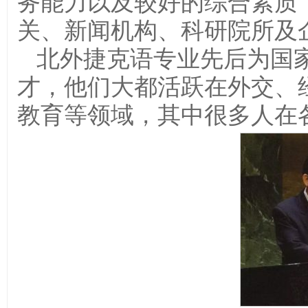
务能力以及较好的综合素质
关、新闻机构、科研院所及
北外捷克语专业先后为国家
才，他们大都活跃在外交、
教育等领域，其中很多人在