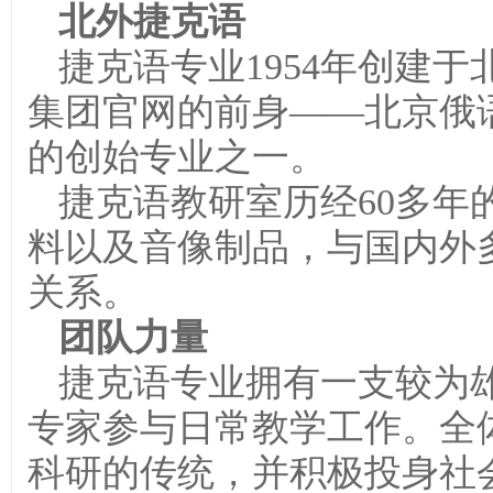
北外捷克语
捷克语专业1954年创建于北
集团官网的前身——北京俄
的创始专业之一。
捷克语教研室历经60多年
料以及音像制品，与国内外
关系。
团队力量
捷克语专业拥有一支较为
专家参与日常教学工作。全
科研的传统，并积极投身社