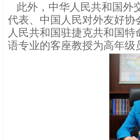
此外，中华人民共和国外
代表、中国人民对外友好协
人民共和国驻捷克共和国特
语专业的客座教授为高年级