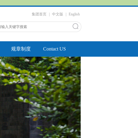
集团首页
|
中文版
|
English
规章制度
Contact US