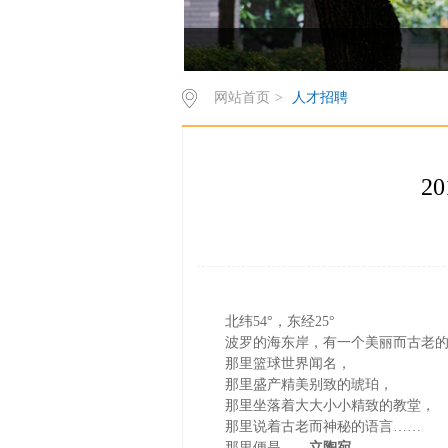
网站首页
>
人才招聘
2
北纬54°，东经25°
波罗的海东岸，有一个美丽而古老
那里篮球世界闻名，
那里盛产精美别致的琥珀，
那里坐落着大大小小精致的教堂，
那里说着古老而神秘的语言……
那里便是——
立陶宛
，