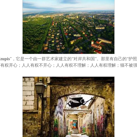
zupis
”，它是一个由一群艺术家建立的“对岸共和国”。那里有自己的“护照
人有权开心；人人有权不开心；人人有权不理解；人人有权理解；猫不被