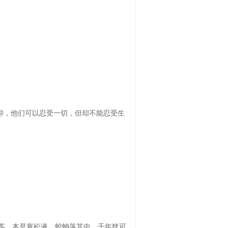
仰，他们可以忍受一切，但却不能忍受生
苓，本是寒松液。蛟蚋落其中，千年犹可