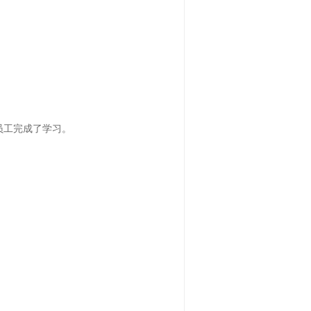
员工完成了学习。