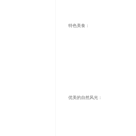
特色美食：
优美的自然风光：