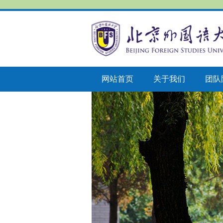
网站首页
关于我们
团队