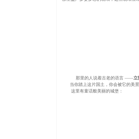
那里的人说着古老的语言 ——
立
当你踏上这片国土，你会被它的美
这里有童话般美丽的城堡：