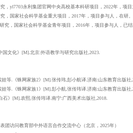
，yl7703永利集团官网中央高校基本科研项目，2022年，项
究，国家社会科学基金重大项目，2017年，项目参与人，在研
题研究，国家社会科学基金青年项目，2016年，项目参与人，已
文化》[M].北京:外语教学与研究出版社,2023.
.《蛛网家族2》[M].张传玮,彭小航译.济南:山东教育出版社,20
.《蛛网家族1》[M].彭小航,张传玮译.济南:山东教育出版社,20
》[M].农熙,张传玮译.南宁:广西美术出版社,2018.
表团访问教育部中外语言合作交流中心（北京，2025年）