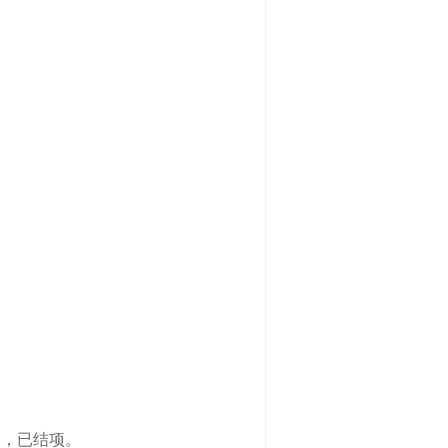
人，已结项。