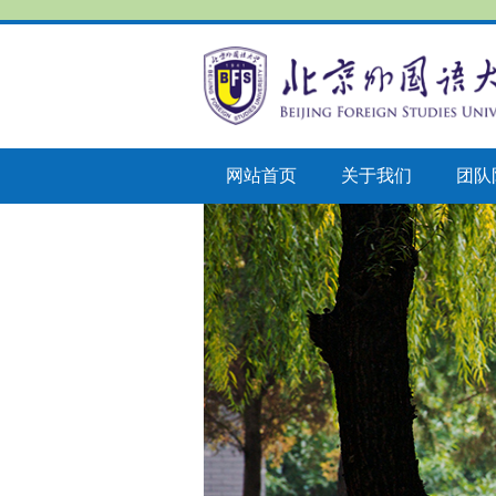
网站首页
关于我们
团队