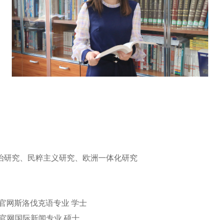
治研究、民粹主义研究、欧洲一体化研究
3永利集团官网斯洛伐克语专业 学士
3永利集团官网国际新闻专业 硕士