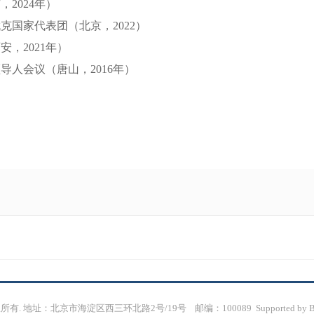
2024年）
克国家代表团（北京，2022）
，2021年）
人会议（唐山，2016年）
权所有. 地址：北京市海淀区西三环北路2号/19号 邮编：100089 Supported by BF