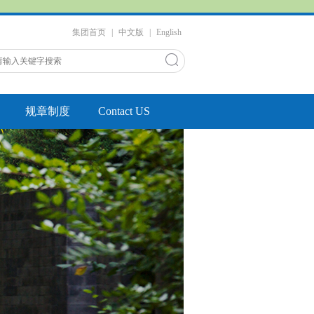
集团首页
|
中文版
|
English
规章制度
Contact US