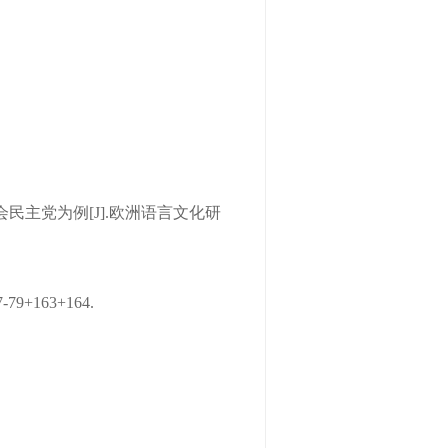
民主党为例[J].欧洲语言文化研
+163+164.