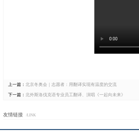
上一篇：
北京冬奥会｜志愿者：用翻译实现有温度的交流
下一篇：
北外斯洛伐克语专业员工翻译、演唱《一起向未来》
友情链接
/LINK