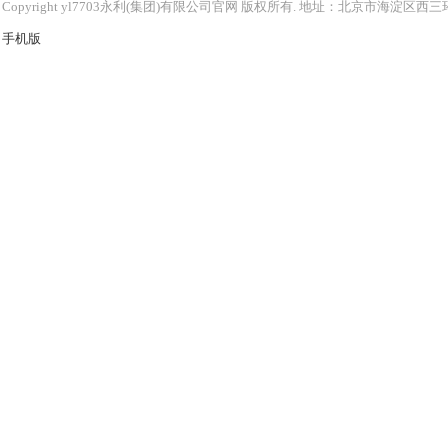
Copyright yl7703永利(集团)有限公司官网 版权所有. 地址：北京市海淀区西三环北路2
手机版