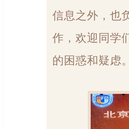
信息之外，也
作，欢迎同学
的困惑和疑虑