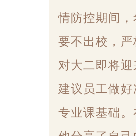
情防控期间，
要不出校，严
对大二即将迎
建议员工做好
专业课基础。
他分享了自己