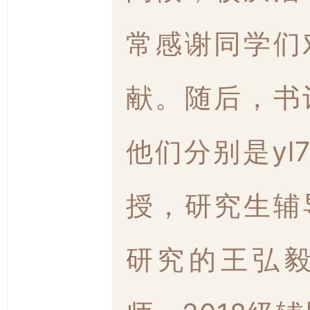
常感谢同学们
献。随后，书
他们分别是yl
授，研究生辅
研究的王弘