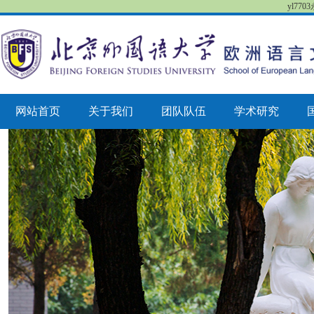
yl77
网站首页
关于我们
团队队伍
学术研究