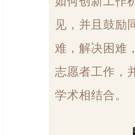
如何创新工作
见，并且鼓励
难，解决困难
志愿者工作，
学术相结合。