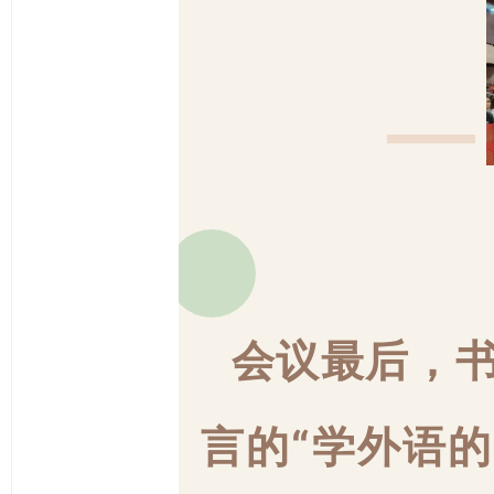
_
会议最后，
言的“学外语