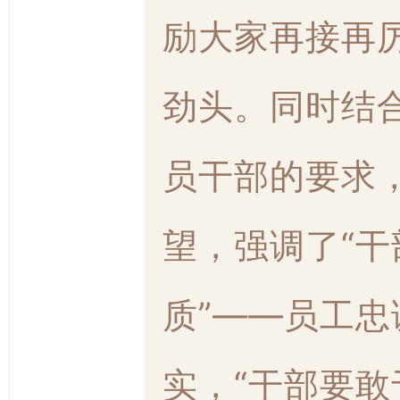
励大家再接再
劲头。同时结
员干部的要求
望，强调了“
质”——员工
实，“干部要敢