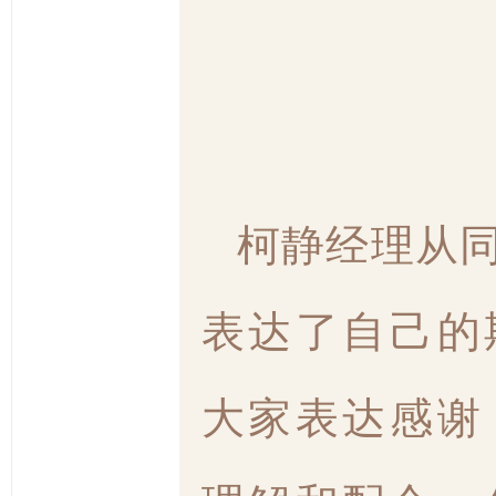
柯静经理从
表达了自己的
大家表达感谢