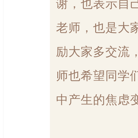
谢，也表示自
老师，也是大
励大家多交流
师也希望同学
中产生的焦虑