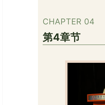
CHAPTER 04
第4章节