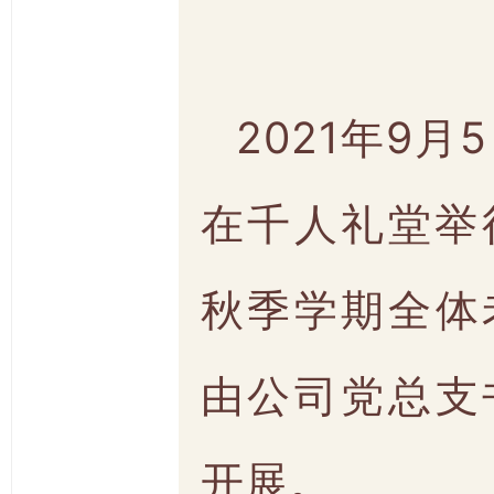
2021年9月
在千人礼堂举行
秋季学期全体
由公司党总支
开展。