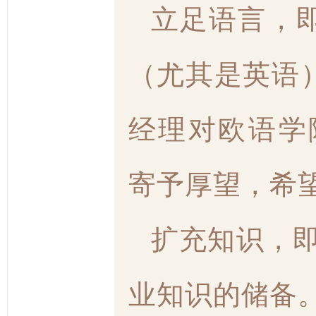
立足语言，
（尤其是英语
经理对欧语学
寄予厚望，希
扩充知识，
业知识的储备