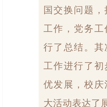
国交换问题，
工作，党务工
行了总结。其
工作进行了初
优发展，校庆
大活动表达了