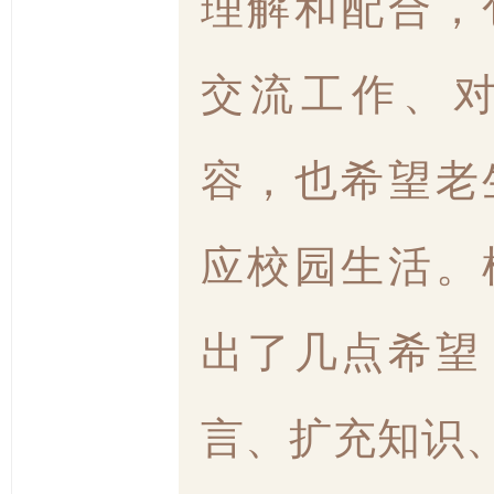
理解和配合，
交流工作、
容，也希望老
应校园生活。
出了几点希望
言、扩充知识