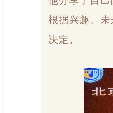
根据兴趣、未
决定。