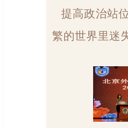
提高政治站
繁的世界里迷