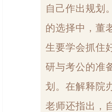
自己作出规划
的选择中，董
生要学会抓住
研与考公的准
划。在解释院
老师还指出，