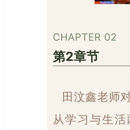
CHAPTER 02
第2章节
田汶鑫老师
从学习与生活