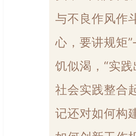
与不良作风作
心，要讲规矩
饥似渴，“实践
社会实践整合
记还对如何构