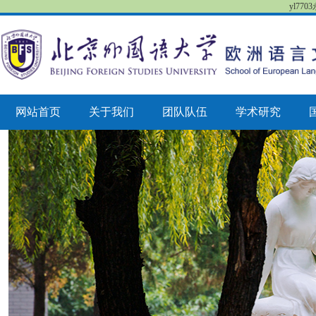
yl77
网站首页
关于我们
团队队伍
学术研究