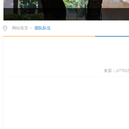
网站首页
>
团队队伍
来源：yl7703