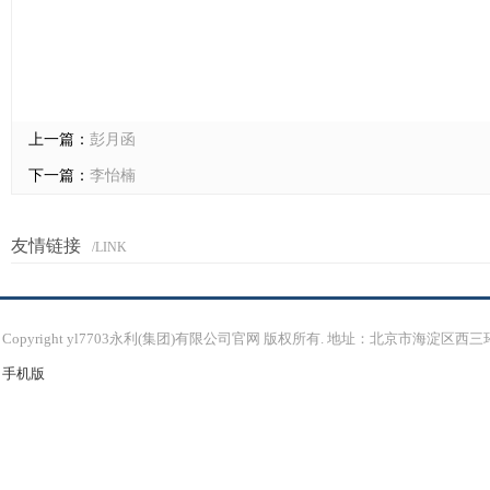
上一篇：
彭月函
下一篇：
李怡楠
友情链接
/LINK
Copyright yl7703永利(集团)有限公司官网 版权所有. 地址：北京市海淀区西三环北路2
手机版