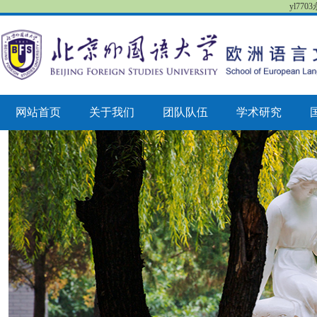
yl77
网站首页
关于我们
团队队伍
学术研究