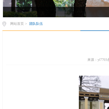
网站首页
>
团队队伍
来源：yl7703